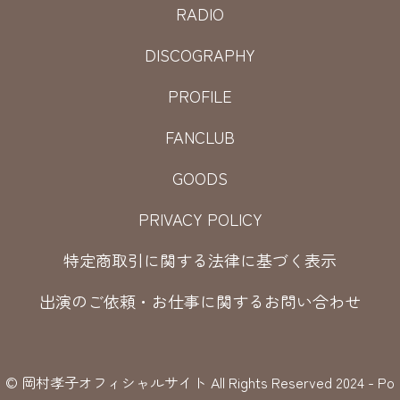
RADIO
DISCOGRAPHY
PROFILE
FANCLUB
GOODS
PRIVACY POLICY
特定商取引に関する法律に基づく表示
出演のご依頼・お仕事に関するお問い合わせ
© 岡村孝子オフィシャルサイト All Rights Reserved 2024 - Po