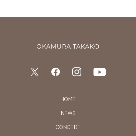
OKAMURA TAKAKO
HOME
NEWS
CONCERT