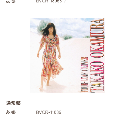
品番
BVCR-18066-7
通常盤
品番
BVCR-11086