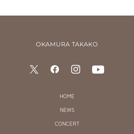
OKAMURA TAKAKO
HOME
NEWS
CONCERT