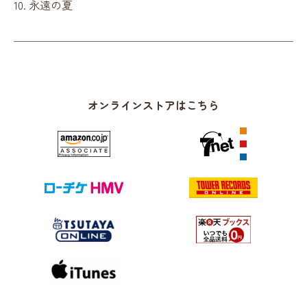
10. 永遠の夏
オンラインストアはこちら