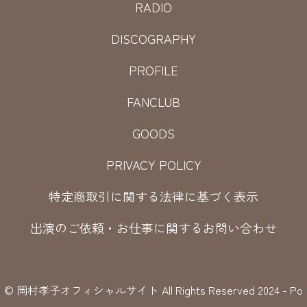
RADIO
DISCOGRAPHY
PROFILE
FANCLUB
GOODS
PRIVACY POLICY
特定商取引に関する法律に基づく表示
出演のご依頼・お仕事に関するお問い合わせ
© 岡村孝子オフィシャルサイト All Rights Reserved 2024 - Po