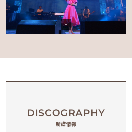
DISCOGRAPHY
新譜情報