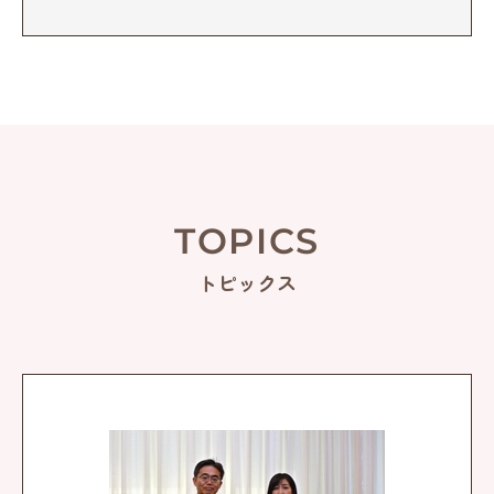
TOPICS
トピックス