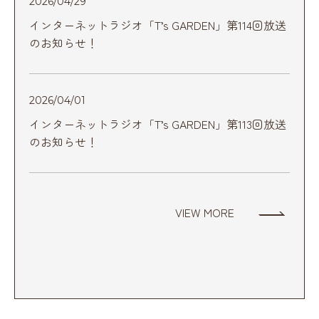
2026/04/29
インターネットラジオ「T’s GARDEN」第114回放送
のお知らせ！
2026/04/01
インターネットラジオ「T’s GARDEN」第113回放送
のお知らせ！
VIEW MORE