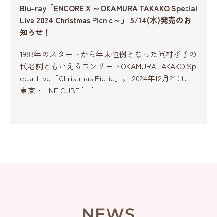
Blu-ray「ENCORE X ～OKAMURA TAKAKO Special
Live 2024 Christmas Picnic～」 5/14(水)発売のお
知らせ！
1988年のスタートから年末恒例となった岡村孝子の
代名詞ともいえるコンサートOKAMURA TAKAKO Sp
ecial Live「Christmas Picnic」。 2024年12月21日、
東京・LINE CUBE […]
NEWS