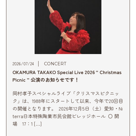
2026/07/24
CONCERT
OKAMURA TAKAKO Special Live 2026 “ Christmas
Picnic ” 公演のお知らせです！
岡村孝子スペシャルライブ「クリスマスピクニッ
ク」は、1988年にスタートして以来、今年で20回目
の開催となります。 2026年12月5日（土）愛知・Ni
terra日本特殊陶業市民会館ビレッジホール 〇 開
場 17：1 […]