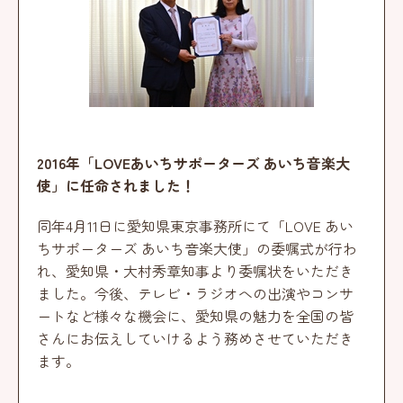
2016年「LOVEあいちサポーターズ あいち音楽大
使」に任命されました！
同年4月11日に愛知県東京事務所にて「LOVE あい
ちサポーターズ あいち音楽大使」の委嘱式が行わ
れ、愛知県・大村秀章知事より委嘱状をいただき
ました。今後、テレビ・ラジオへの出演やコンサ
ートなど様々な機会に、愛知県の魅力を全国の皆
さんにお伝えしていけるよう務めさせていただき
ます。