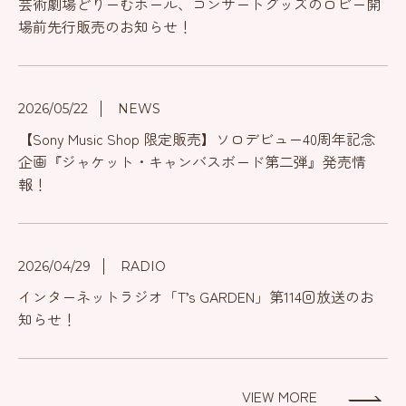
芸術劇場どりーむホール、コンサートグッズのロビー開
場前先行販売のお知らせ！
2026/05/22
NEWS
【Sony Music Shop 限定販売】ソロデビュー40周年記念
企画『ジャケット・キャンバスボード第二弾』発売情
報！
2026/04/29
RADIO
インターネットラジオ「T’s GARDEN」第114回放送のお
知らせ！
VIEW MORE