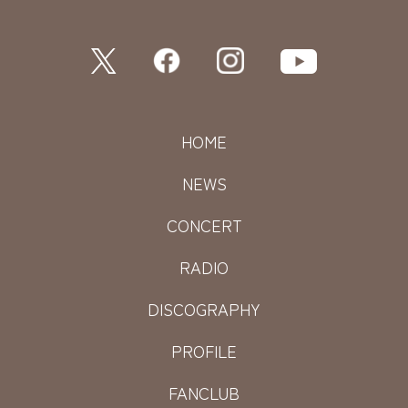
HOME
NEWS
CONCERT
RADIO
DISCOGRAPHY
PROFILE
FANCLUB