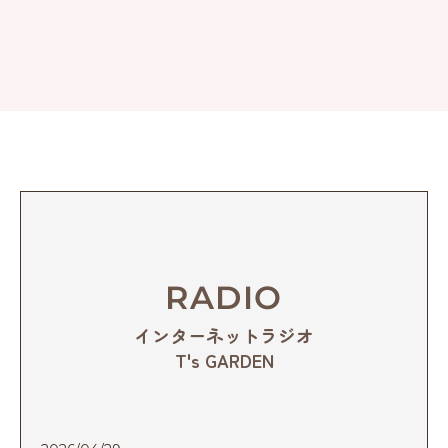
RADIO
インターネットラジオ
T's GARDEN