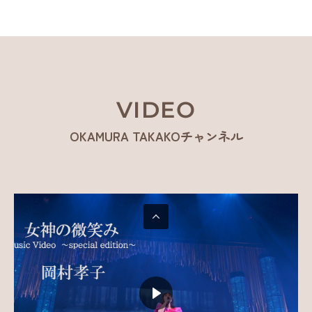
VIDEO
OKAMURA TAKAKOチャンネル