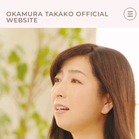
Skip
to
OKAMURA TAKAKO OFFICIAL
content
WEBSITE