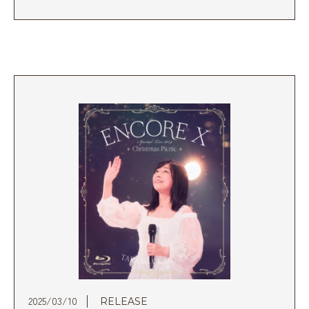
2025/03/10
RELEASE