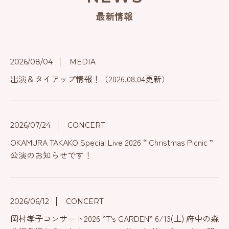
最新情報
2026/08/04
MEDIA
出演＆タイアップ情報！（2026.08.04更新）
2026/07/24
CONCERT
OKAMURA TAKAKO Special Live 2026 “ Christmas Picnic ”
公演のお知らせです！
2026/06/12
CONCERT
岡村孝子コンサート2026 “T’s GARDEN” 6/13(土) 府中の森