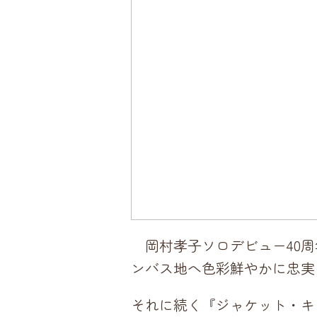
岡村孝子ソロデビュー40周年
ンバス地へ色彩鮮やかに忠実
それに続く『ジャケット・キャンバ