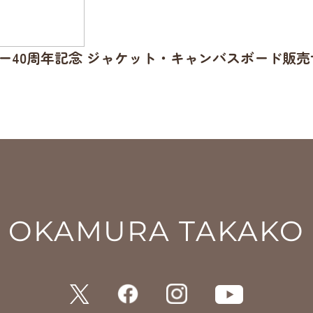
ー40周年記念 ジャケット・キャンバスボード販
OKAMURA TAKAKO