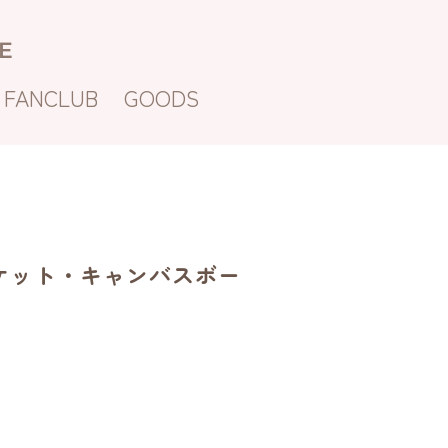
E
FANCLUB
GOODS
ジャケット・キャンバスボー