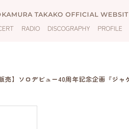
OKAMURA TAKAKO OFFICIAL WEBSIT
CERT
RADIO
DISCOGRAPHY
PROFILE
hop 限定販売】ソロデビュー40周年記念企画『