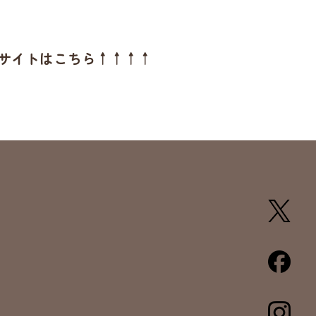
売サイトはこちら↑↑↑↑