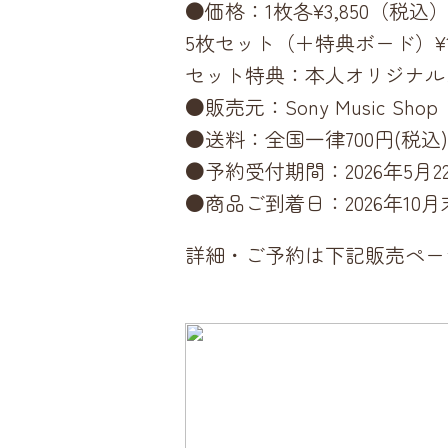
●価格：1枚各¥3,850（税込
5枚セット（＋特典ボード）¥1
セット特典：本人オリジナル
●販売元：Sony Music Shop
●送料：全国一律700円(税込
●予約受付期間：2026年5月2
●商品ご到着日：2026年10
詳細・ご予約は下記販売ペー